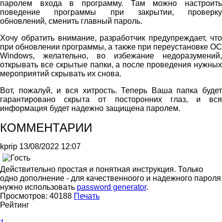
паролем входа в программу. Там можно настроить
поведение программы при закрытии, проверку
обновлений, сменить главный пароль.
Хочу обратить внимание, разработчик предупреждает, что
при обновлении программы, а также при переустановке ОС
Windows, желательно, во избежание недоразумений,
открывать все скрытые папки, а после проведения нужных
мероприятий скрывать их снова.
Вот, пожалуй, и вся хитрость. Теперь Ваша папка будет
гарантировано скрыта от посторонних глаз, и вся
информация будет надежно защищена паролем.
КОММЕНТАРИИ
kprip
13/08/2022 12:07
Действительно простая и понятная инструкция. Только
одно дополнение - для качественноого и надежного пароля
нужно использовать
password generator
.
Просмотров:
40188
Печать
Рейтинг