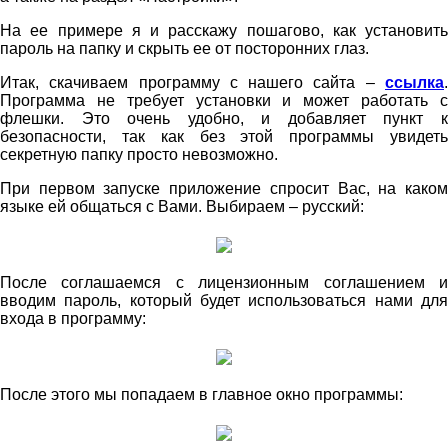
На ее примере я и расскажу пошагово, как установить
пароль на папку и скрыть ее от посторонних глаз.
Итак, скачиваем программу с нашего сайта –
ссылка
.
Программа не требует установки и может работать с
флешки. Это очень удобно, и добавляет пункт к
безопасности, так как без этой программы увидеть
секретную папку просто невозможно.
При первом запуске приложение спросит Вас, на каком
языке ей общаться с Вами. Выбираем – русский:
После соглашаемся с лицензионным соглашением и
вводим пароль, который будет использоваться нами для
входа в программу:
После этого мы попадаем в главное окно программы: