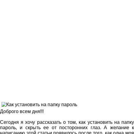
Доброго всем дня!!!
Сегодня я хочу рассказать о том, как установить на папку
пароль, и скрыть ее от посторонних глаз. А желание к
написанию этой статьи появилось после того, как одна моя