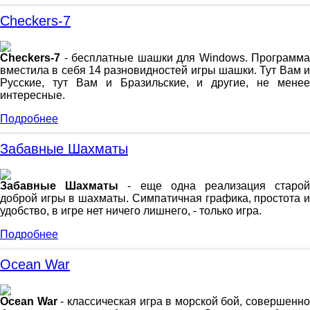
Checkers-7
Checkers-7
- бесплатные шашки для Windows. Программа
вместила в себя 14 разновидностей игры шашки. Тут Вам и
Русские, тут Вам и Бразильские, и другие, не менее
интересные.
Подробнее
Забавные Шахматы
Забавные Шахматы
- еще одна реализация старо
доброй игры в шахматы. Симпатичная графика, простота и
удобство, в игре нет ничего лишнего, - только игра.
Подробнее
Ocean War
Ocean War
- классическая игра в морской бой, совершенно