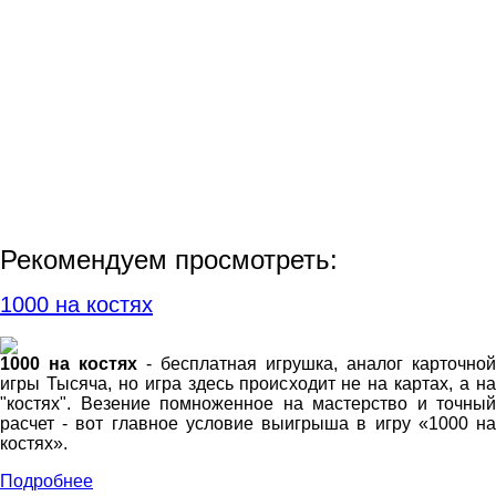
Рекомендуем просмотреть:
1000 на костях
1000 на костях
- бесплатная игрушка, аналог карточной
игры Тысяча, но игра здесь происходит не на картах, а на
"костях". Везение помноженное на мастерство и точный
расчет - вот главное условие выигрыша в игру «1000 на
костях».
Подробнее