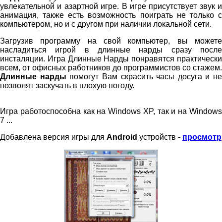
увлекательной и азартной игре. В игре присутствует звук и
анимация, также есть возможность поиграть не только с
компьютером, но и с другом при наличии локальной сети.
Загрузив программу на свой компьютер, вы можете
насладиться игрой в длинные нарды сразу после
инсталяции. Игра Длинные Нарды понравятся практически
всем, от офисных работников до программистов со стажем.
Длинные нарды
помогут Вам скрасить часы досуга и не
позволят заскучать в плохую погоду.
Игра работоспособна как на Windows XP, так и на Windows
7 ...
Добавлена версия игры для
Android
устройств -
просмотр