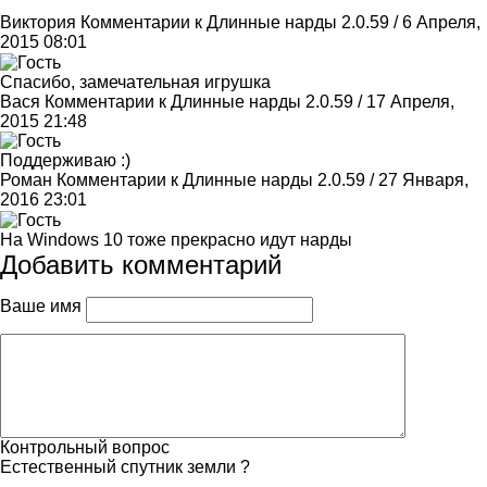
Виктория
Комментарии к Длинные нарды 2.0.59 / 6 Апреля,
2015 08:01
Спасибо, замечательная игрушка
Вася
Комментарии к Длинные нарды 2.0.59 / 17 Апреля,
2015 21:48
Поддерживаю :)
Роман
Комментарии к Длинные нарды 2.0.59 / 27 Января,
2016 23:01
На Windows 10 тоже прекрасно идут нарды
Добавить комментарий
Ваше имя
Контрольный вопрос
Естественный спутник земли ?