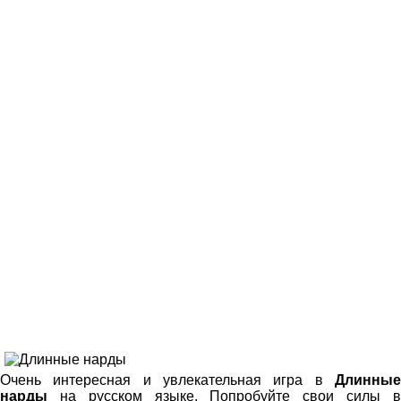
Очень интересная и увлекательная игра в
Длинные
нарды
на русском языке. Попробуйте свои силы в