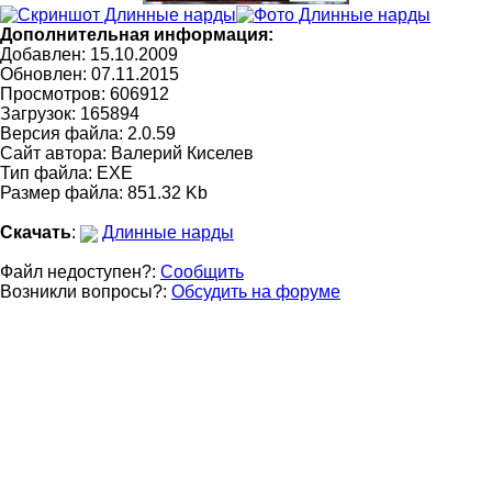
Дополнительная информация:
Добавлен: 15.10.2009
Обновлен:
07.11.2015
Просмотров: 606912
Загрузок: 165894
Версия файла: 2.0.59
Сайт автора:
Валерий Киселев
Тип файла: EXE
Размер файла: 851.32 Kb
Скачать
:
Длинные нарды
Файл недоступен?:
Сообщить
Возникли вопросы?:
Обсудить на форуме