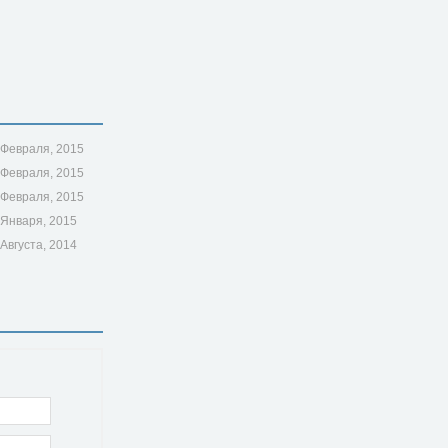
 Февраля, 2015
 Февраля, 2015
 Февраля, 2015
 Января, 2015
 Августа, 2014