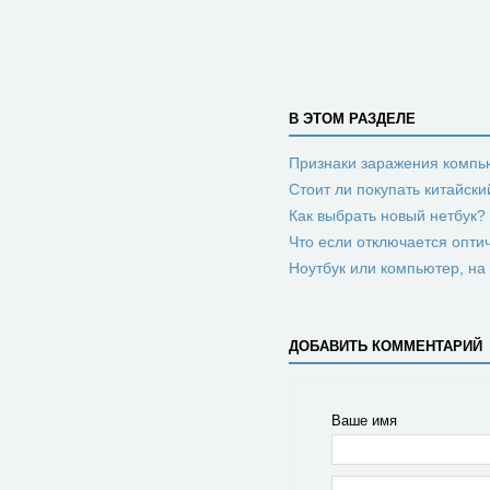
В ЭТОМ РАЗДЕЛЕ
Признаки заражения компь
Стоит ли покупать китайск
Как выбрать новый нетбук?
Что если отключается опти
Ноутбук или компьютер, на 
ДОБАВИТЬ КОММЕНТАРИЙ
Ваше имя