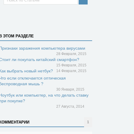
В ЭТОМ РАЗДЕЛЕ
Признаки заражения компьютера вирусами
28 Февраля, 2015
Стоит ли покупать китайский смартфон?
15 Февраля, 2015
Как выбрать новый нетбук?
14 Февраля, 2015
Что если отключается оптическая
беспроводная мышь ?
30 Января, 2015
Ноутбук или компьютер, на что делать ставку
при покупке?
27 Августа, 2014
КОММЕНТАРИИ
1