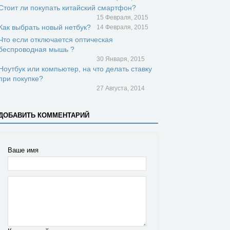
Стоит ли покупать китайский смартфон?
15 Февраля, 2015
Как выбрать новый нетбук?
14 Февраля, 2015
Что если отключается оптическая
беспроводная мышь ?
30 Января, 2015
Ноутбук или компьютер, на что делать ставку
при покупке?
27 Августа, 2014
ДОБАВИТЬ КОММЕНТАРИЙ
Ваше имя