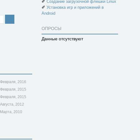
✐
Создание загрузочной флешки Linux
✐
Установка игр и приложений в
Android
ОПРОСЫ
Данные отсутствуют
 Февраля, 2016
 Февраля, 2015
 Февраля, 2015
 Августа, 2012
 Марта, 2010