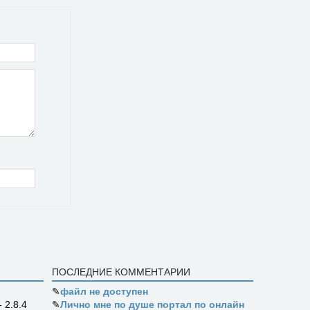
ПОСЛЕДНИЕ КОММЕНТАРИИ
✎
файл не доступен
✎
Лично мне по душе портал по онлайн
- 2.8.4