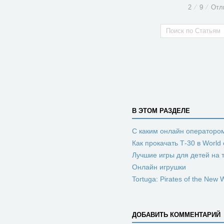
2
⁄
9
⁄
Отл
В ЭТОМ РАЗДЕЛЕ
С каким онлайн оператором
Как прокачать Т-30 в World
Лучшие игры для детей на
Онлайн игрушки
Tortuga: Pirates of the New 
ДОБАВИТЬ КОММЕНТАРИЙ