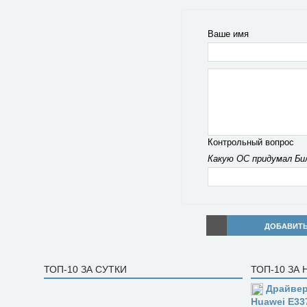
Ваше имя
Контрольный вопрос
Какую ОС придумал Би
ДОБАВИТ
ТОП-10 ЗА СУТКИ
ТОП-10 ЗА
Драйвер
Huawei E33