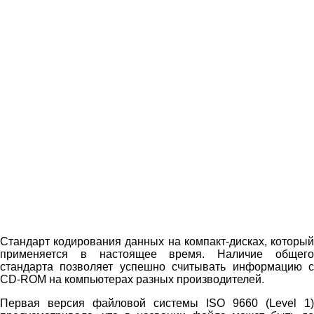
Стандарт кодирования данных на компакт-дисках, который
применяется в настоящее время. Наличие общего
стандарта позволяет успешно считывать информацию с
CD-ROM на компьютерах разных производителей.
Первая версия файловой системы ISO 9660 (Level 1)