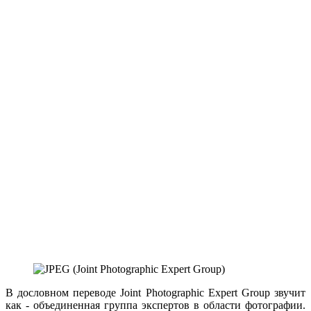
В дословном переводе Joint Photographic Expert Group звучит
как - объединенная группа экспертов в области фотографии.