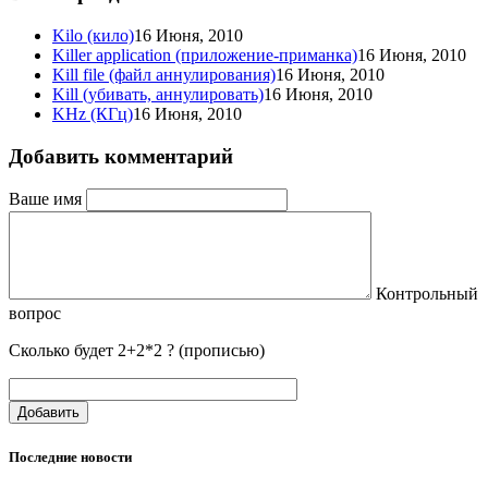
Kilo (кило)
16 Июня, 2010
Killer application (приложение-приманка)
16 Июня, 2010
Kill file (файл аннулирования)
16 Июня, 2010
Kill (убивать, аннулировать)
16 Июня, 2010
KHz (КГц)
16 Июня, 2010
Добавить комментарий
Ваше имя
Контрольный
вопрос
Сколько будет 2+2*2 ? (прописью)
Добавить
Последние новости