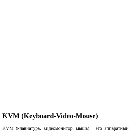
KVM (Keyboard-Video-Mouse)
KVM (клавиатура, видеомонитор, мышь) - это аппаратный