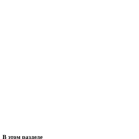
В этом разделе