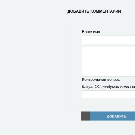
ДОБАВИТЬ КОММЕНТАРИЙ
Ваше имя
Контрольный вопрос
Какую ОС придумал Билл Ге
ДОБАВИТЬ