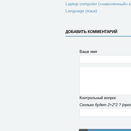
Laptop computer («наколенный» 
Language (язык)
ДОБАВИТЬ КОММЕНТАРИЙ
Ваше имя
Контрольный вопрос
Сколько будет 2+2*2 ? (про