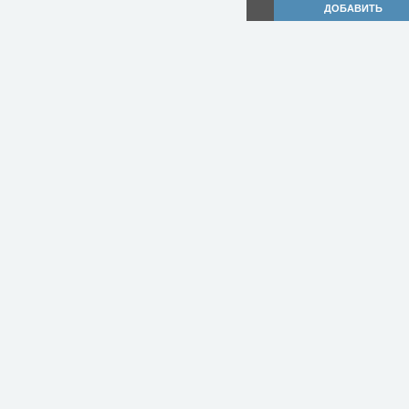
ДОБАВИТЬ