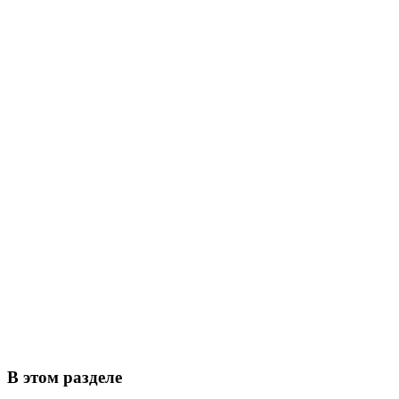
В этом разделе