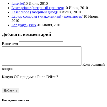
LaserJet
10 Июня, 2010
Laser printer (лазерный принтер)
10 Июня, 2010
Laser diode (лазерный диод)
10 Июня, 2010
Laptop computer («наколенный» компьютер)
10 Июня,
2010
Language (язык)
10 Июня, 2010
Добавить комментарий
Ваше имя
Контрольный
вопрос
Какую ОС придумал Билл Гейтс ?
Добавить
Последние новости