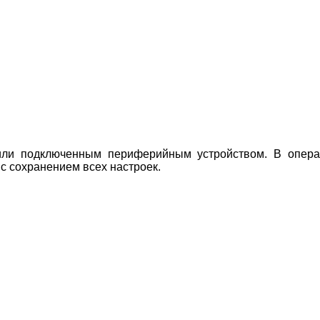
ли подключенным периферийным устройством. В операц
с сохранением всех настроек.