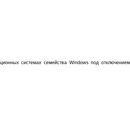
ион­ных системах семейства Windows под отключением