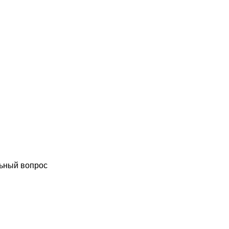
ьный вопрос