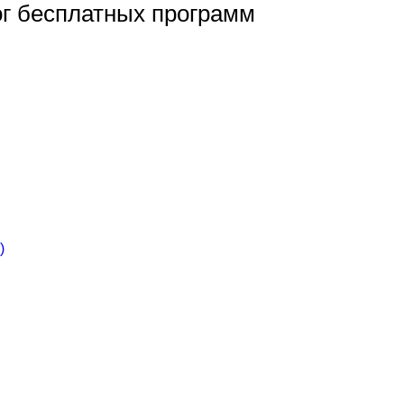
ог бесплатных программ
)