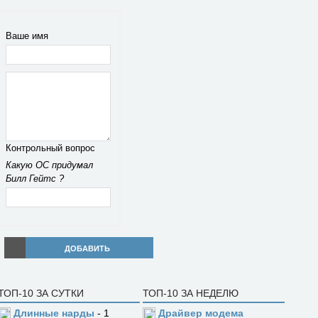
Ваше имя
Контрольный вопрос
Какую ОС придумал
Билл Гейтс ?
ДОБАВИТЬ
ТОП-10 ЗА СУТКИ
ТОП-10 ЗА НЕДЕЛЮ
Длинные нарды
- 1
Драйвер модема