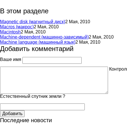
В этом разделе
Magnetic disk (магнитный диск)
2 Мая, 2010
Macros (макрос)
2 Мая, 2010
Macintosh
2 Мая, 2010
Machine-dependent (машинно-зависимый)
2 Мая, 2010
Machine language (машинный язык)
2 Мая, 2010
Добавить комментарий
Ваше имя
Контрол
Естественный спутник земли ?
Добавить
Последние новости