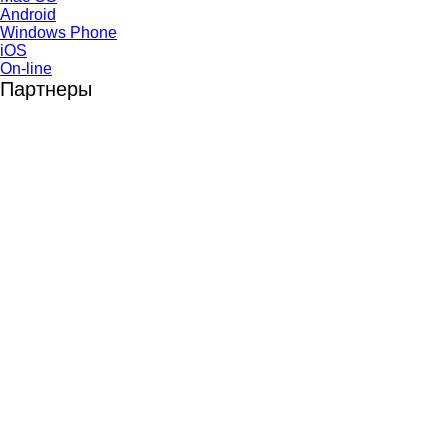
Android
Windows Phone
iOS
On-line
Партнеры