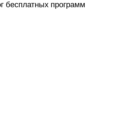
ог бесплатных программ