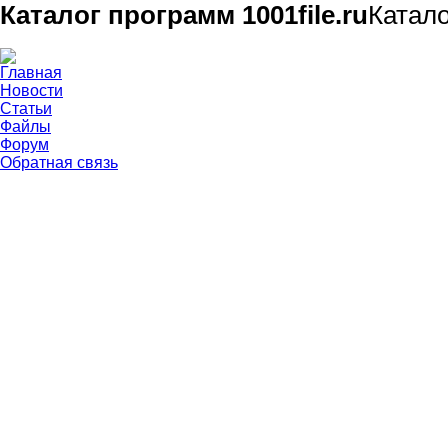
Каталог программ 1001file.ru
Катал
Главная
Новости
Статьи
Файлы
Форум
Обратная связь