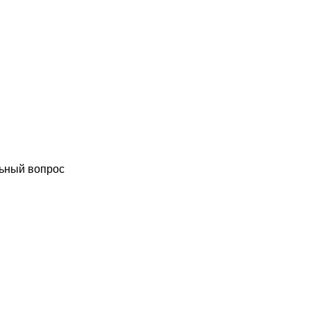
ьный вопрос