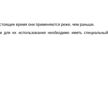
астоящее время они применяются реже, чем раньше.
 и для их использования необходимо иметь специальны