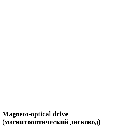
Magneto-optical drive
(магнитооптический дисковод)