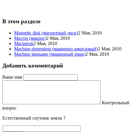
В этом разделе
Magnetic disk (магнитный диск)
2 Мая, 2010
Macros (макрос)
2 Мая, 2010
Macintosh
2 Мая, 2010
Machine-dependent (машинно-зависимый)
2 Мая, 2010
Machine language (машинный язык)
2 Мая, 2010
Добавить комментарий
Ваше имя
Контрольный
вопрос
Естественный спутник земли ?