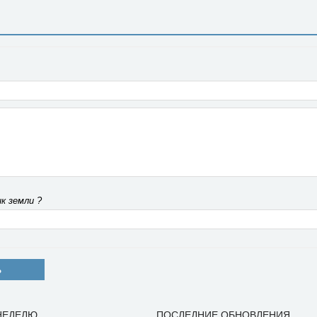
к земли ?
Ь
 НЕДЕЛЮ
ПОСЛЕДНИЕ ОБНОВЛЕНИЯ