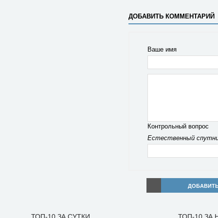
ДОБАВИТЬ КОММЕНТАРИЙ
Ваше имя
Контрольный вопрос
Естественный спутни
ДОБАВИТ
ТОП-10 ЗА СУТКИ
ТОП-10 ЗА