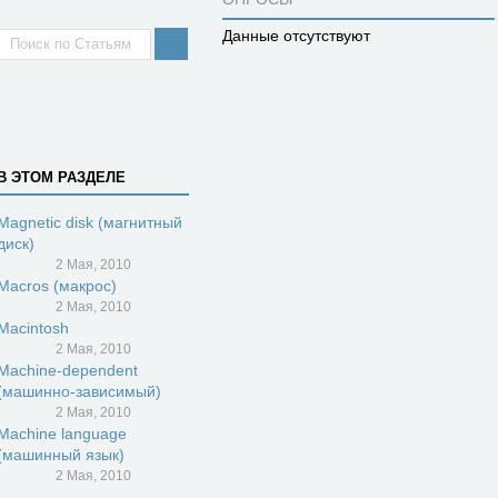
Данные отсутствуют
В ЭТОМ РАЗДЕЛЕ
Magnetic disk (магнитный
диск)
2 Мая, 2010
Macros (макрос)
2 Мая, 2010
Macintosh
2 Мая, 2010
Machine-dependent
(машинно-зависимый)
2 Мая, 2010
Machine language
(машинный язык)
2 Мая, 2010