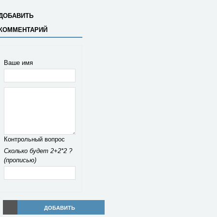
ДОБАВИТЬ
КОММЕНТАРИЙ
Ваше имя
Контрольный вопрос
Сколько будет 2+2*2 ?
(прописью)
ДОБАВИТЬ