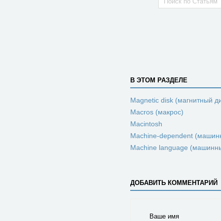
В ЭТОМ РАЗДЕЛЕ
Magnetic disk (магнитный д
Macros (макрос)
Macintosh
Machine-dependent (машин
Machine language (машинн
ДОБАВИТЬ КОММЕНТАРИЙ
Ваше имя