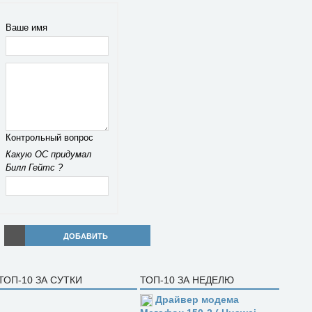
Ваше имя
Контрольный вопрос
Какую ОС придумал
Билл Гейтс ?
ДОБАВИТЬ
ТОП-10 ЗА СУТКИ
ТОП-10 ЗА НЕДЕЛЮ
Драйвер модема