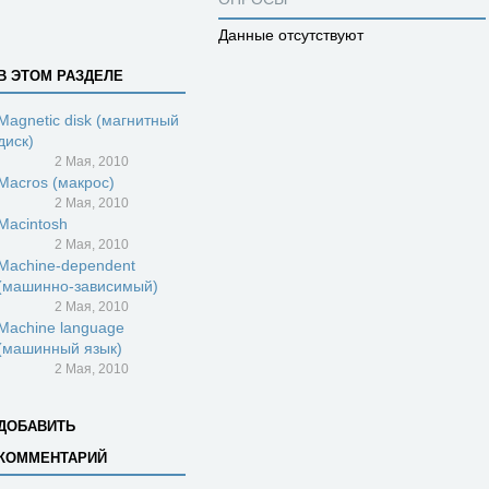
Данные отсутствуют
В ЭТОМ РАЗДЕЛЕ
Magnetic disk (магнитный
диск)
2 Мая, 2010
Macros (макрос)
2 Мая, 2010
Macintosh
2 Мая, 2010
Machine-dependent
(машинно-зависимый)
2 Мая, 2010
Machine language
(машинный язык)
2 Мая, 2010
ДОБАВИТЬ
КОММЕНТАРИЙ