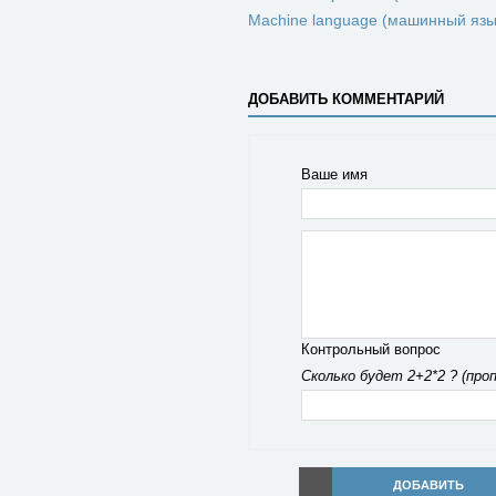
Machine language (машинный язы
ДОБАВИТЬ КОММЕНТАРИЙ
Ваше имя
Контрольный вопрос
Сколько будет 2+2*2 ? (про
ДОБАВИТЬ