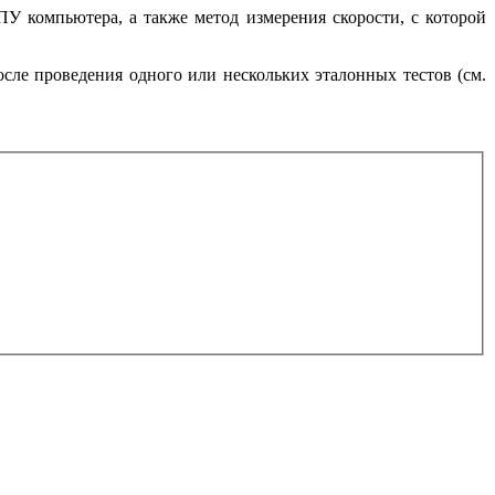
У компьютера, а также метод измерения скорости, с которой
сле проведения одного или нескольких эталонных тестов (см.