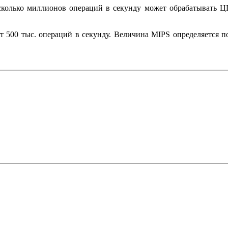
колько миллионов операций в секунду может обрабатывать ЦП
 500 тыс. операций в секунду. Величина MIPS определяется по