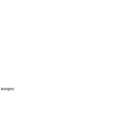
 вопрос