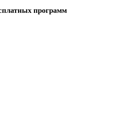
есплатных программ