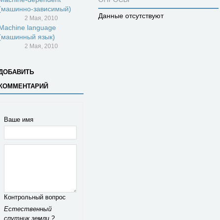
(машинно-зависимый)
Данные отсутствуют
2 Мая, 2010
Machine language
(машинный язык)
2 Мая, 2010
ДОБАВИТЬ
КОММЕНТАРИЙ
Ваше имя
Контрольный вопрос
Естественный
спутник земли ?