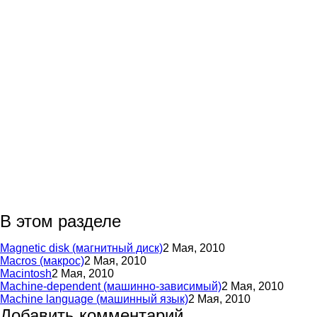
В этом разделе
Magnetic disk (магнитный диск)
2 Мая, 2010
Macros (макрос)
2 Мая, 2010
Macintosh
2 Мая, 2010
Machine-dependent (машинно-зависимый)
2 Мая, 2010
Machine language (машинный язык)
2 Мая, 2010
Добавить комментарий