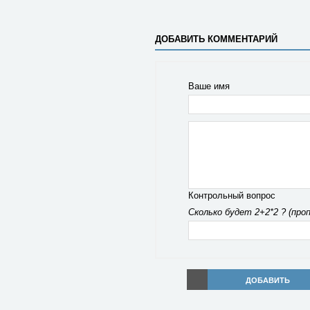
ДОБАВИТЬ КОММЕНТАРИЙ
Ваше имя
Контрольный вопрос
Сколько будет 2+2*2 ? (про
ДОБАВИТЬ