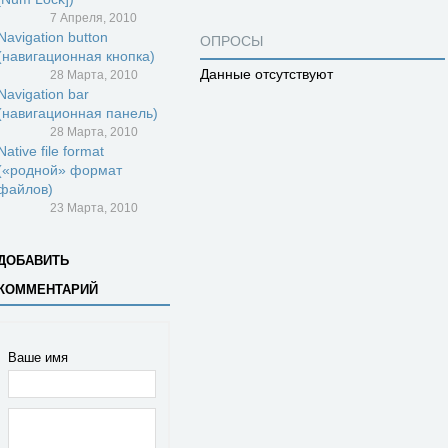
7 Апреля, 2010
Navigation button
ОПРОСЫ
(навигационная кнопка)
Данные отсутствуют
28 Марта, 2010
Navigation bar
(навигационная панель)
28 Марта, 2010
Native file format
(«родной» формат
файлов)
23 Марта, 2010
ДОБАВИТЬ
КОММЕНТАРИЙ
Ваше имя