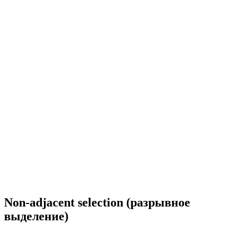
Non-adjacent selection (разрывное
выделение)