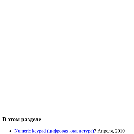
В этом разделе
Numeric keypad (цифровая клавиатура)
7 Апреля, 2010