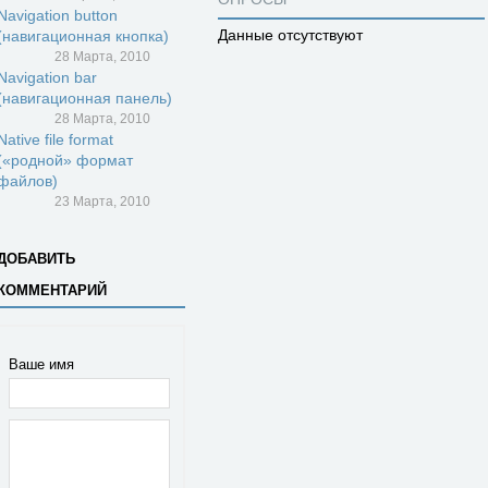
Navigation button
Данные отсутствуют
(навигационная кнопка)
28 Марта, 2010
Navigation bar
(навигационная панель)
28 Марта, 2010
Native file format
(«родной» формат
файлов)
23 Марта, 2010
ДОБАВИТЬ
КОММЕНТАРИЙ
Ваше имя