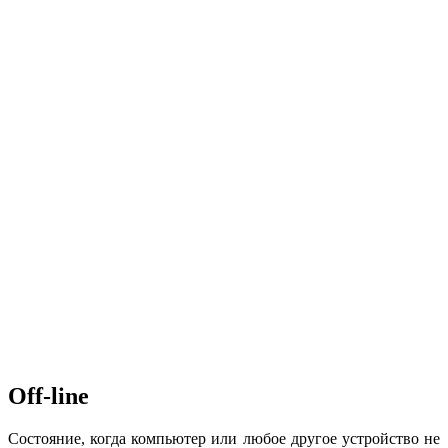
Off-line
Состояние, когда компьютер или любое другое устройство не