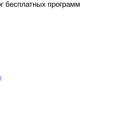
ог бесплатных программ
)