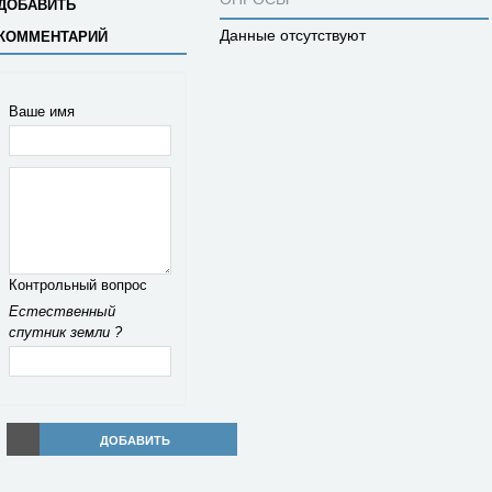
ДОБАВИТЬ
Данные отсутствуют
КОММЕНТАРИЙ
Ваше имя
Контрольный вопрос
Естественный
спутник земли ?
ДОБАВИТЬ