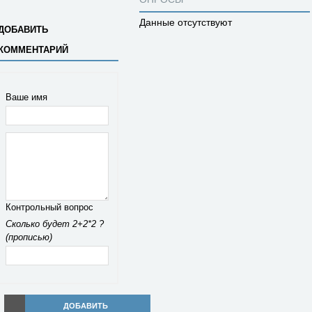
Данные отсутствуют
ДОБАВИТЬ
КОММЕНТАРИЙ
Ваше имя
Контрольный вопрос
Сколько будет 2+2*2 ?
(прописью)
ДОБАВИТЬ