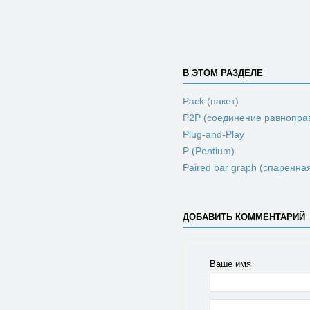
В ЭТОМ РАЗДЕЛЕ
Pack (пакет)
P2P (соединение равнопра
Plug-and-Play
P (Pentium)
Paired bar graph (спаренна
ДОБАВИТЬ КОММЕНТАРИЙ
Ваше имя