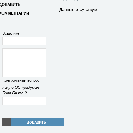
ДОБАВИТЬ
Данные отсутствуют
КОММЕНТАРИЙ
Ваше имя
Контрольный вопрос
Какую ОС придумал
Билл Гейтс ?
ДОБАВИТЬ