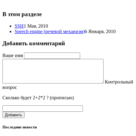
В этом разделе
SSH
1 Мая, 2010
Speech engine (речевой механизм)
6 Января, 2010
Добавить комментарий
Ваше имя
Контрольный
вопрос
Сколько будет 2+2*2 ? (прописью)
Добавить
Последние новости