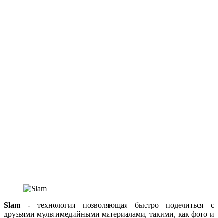
Slam
- технология позволяющая быстро поделиться с
друзьями мультимедийными материалами, такими, как фото и