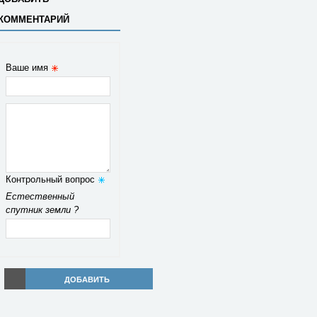
КОММЕНТАРИЙ
Ваше имя
Контрольный вопрос
Естественный
спутник земли ?
ДОБАВИТЬ