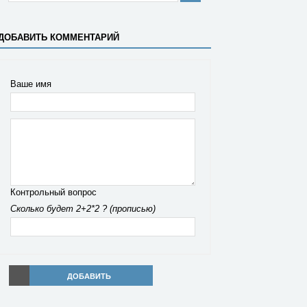
ДОБАВИТЬ КОММЕНТАРИЙ
Ваше имя
Контрольный вопрос
Сколько будет 2+2*2 ? (прописью)
ДОБАВИТЬ