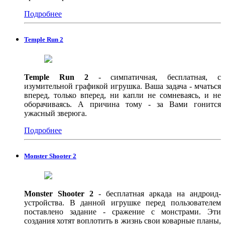
Подробнее
Temple Run 2
Temple Run 2
- симпатичная, бесплатная, с
изумительной графикой игрушка. Ваша задача - мчаться
вперед, только вперед, ни капли не сомневаясь, и не
оборачиваясь. А причина тому - за Вами гонится
ужасный зверюга.
Подробнее
Monster Shooter 2
Monster Shooter 2
- бесплатная аркада на андроид-
устройства. В данной игрушке перед пользователем
поставлено задание - сражение с монстрами. Эти
создания хотят воплотить в жизнь свои коварные планы,