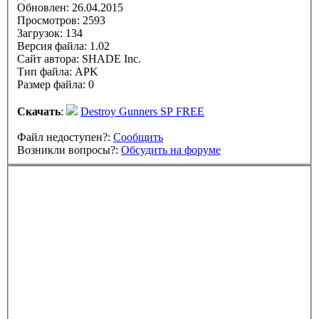
Обновлен:
26.04.2015
Просмотров: 2593
Загрузок: 134
Версия файла: 1.02
Сайт автора:
SHADE Inc.
Тип файла: APK
Размер файла: 0
Скачать
:
Destroy Gunners SP FREE
Файл недоступен?:
Сообщить
Возникли вопросы?:
Обсудить на форуме