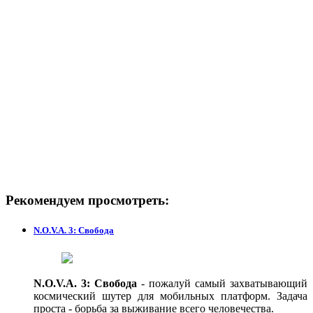
Рекомендуем просмотреть:
N.O.V.A. 3: Свобода
N.O.V.A. 3: Свобода
- пожалуй самый захватывающий
космический шутер для мобильных платформ. Задача
проста - борьба за выживание всего человечества.