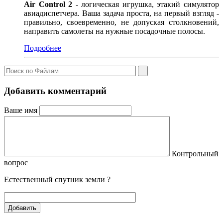
Air Control 2
- логическая игрушка, этакий симулятор
авиадиспетчера. Ваша задача проста, на первый взгляд -
правильно, своевременно, не допуская столкновений,
направить самолеты на нужные посадочные полосы.
Подробнее
Добавить комментарий
Ваше имя
Контрольный
вопрос
Естественный спутник земли ?
Добавить