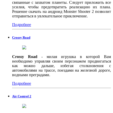
связанные с захватом планеты. Следует приложить все
усилия, чтобы предотвратить реализацию их плана.
Решение скачать на андроид Monster Shooter 2 позволит
отправиться в увлекательное приключение.
Подробнее
Crossy Road
Crossy Road
- милая игрушка в которой Вам
необходимо управляя своим персонажем продвигаться
как можно дальше, избегая столкновения с
автомобилями на трассе, поездами на железной дороге,
водными преградами.
Подробнее
Air Control 2