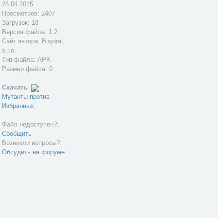
25.04.2015
Просмотров: 2407
Загрузок: 18
Версия файла: 1.2
Сайт автора:
Bispiral,
s.r.o.
Тип файла: APK
Размер файла: 0
Скачать
:
Мутанты против
Избранных
Файл недоступен?:
Сообщить
Возникли вопросы?:
Обсудить на форуме