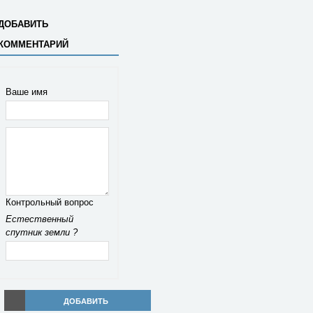
ДОБАВИТЬ
КОММЕНТАРИЙ
Ваше имя
Контрольный вопрос
Естественный
спутник земли ?
ДОБАВИТЬ