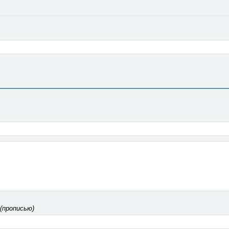
 (прописью)