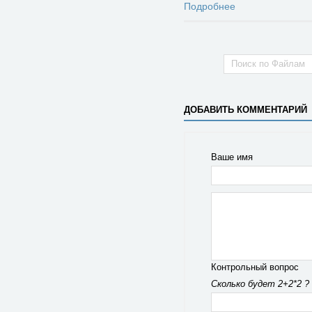
Подробнее
ДОБАВИТЬ КОММЕНТАРИЙ
Ваше имя
Контрольный вопрос
Сколько будет 2+2*2 ?