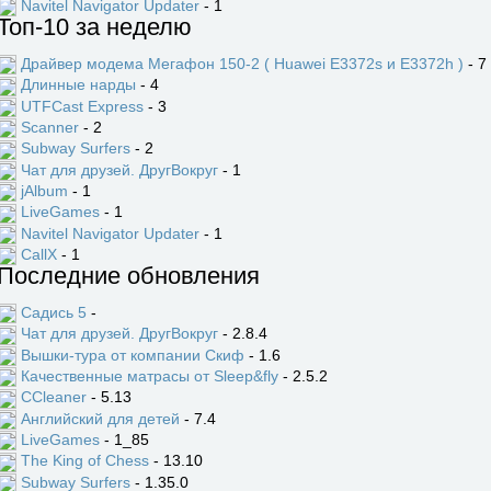
Navitel Navigator Updater
- 1
Топ-10 за неделю
Драйвер модема Мегафон 150-2 ( Huawei E3372s и E3372h )
- 7
Длинные нарды
- 4
UTFCast Express
- 3
Scanner
- 2
Subway Surfers
- 2
Чат для друзей. ДругВокруг
- 1
jAlbum
- 1
LiveGames
- 1
Navitel Navigator Updater
- 1
CallX
- 1
Последние обновления
Садись 5
-
Чат для друзей. ДругВокруг
- 2.8.4
Вышки-тура от компании Скиф
- 1.6
Качественные матрасы от Sleep&fly
- 2.5.2
CCleaner
- 5.13
Английский для детей
- 7.4
LiveGames
- 1_85
The King of Chess
- 13.10
Subway Surfers
- 1.35.0