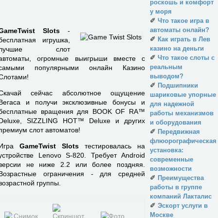
роскошь и комфорт
у моря
✐
Что такое игра в
автоматы онлайн?
GameTwist Slots
-
✐
Как играть в Лев
бесплатная игрушка,
казино на деньги
лучшие слот
✐
Что такое слоты с
автоматы, огромные выигрыши вместе с
реальным
самыми популярными онлайн Казино
выводом?
Слотами!
✐
Подшипники
Скачай сейчас абсолютное ощущение
шариковые упорные
Вегаса и получи эксклюзивные бонусы и
для надежной
бесплатные вращения для BOOK OF RA™
работы механизмов
Deluxe, SIZZLING HOT™ Deluxe и других
и оборудования
премиум слот автоматов!
✐
Передвижная
флюорографическая
Игра
GameTwist Slots
тестировалась на
установка:
устройстве Lenovo S-820. Требует Android
современные
версии не ниже 2.2 или более поздняя.
возможности
Возрастные ограничения - для средней
✐
Преимущества
возрастной группы.
работы в группе
компаний Лакталис
✐
Эскорт услуги в
Москве