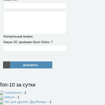
Контрольный вопрос
Какую ОС придумал Билл Гейтс ?
ДОБАВИТЬ
Топ-10 за сутки
LiveGames
- 1
jAlbum
- 1
Чат для друзей. ДругВокруг
- 1