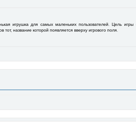
нькая игрушка для самых маленьких пользователей. Цель игры 
в тот, название которой появляется вверху игрового поля.