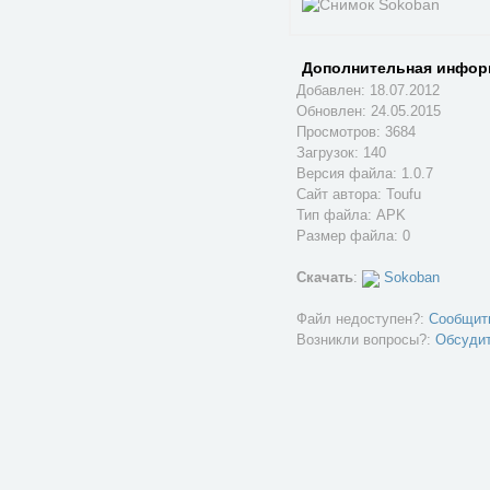
Дополнительная инфор
Добавлен: 18.07.2012
Обновлен:
24.05.2015
Просмотров: 3684
Загрузок: 140
Версия файла: 1.0.7
Сайт автора:
Toufu
Тип файла: APK
Размер файла: 0
Скачать
:
Sokoban
Файл недоступен?:
Сообщит
Возникли вопросы?:
Обсуди