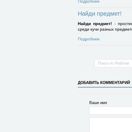
Подробнее
Найди предмет!
Найди предмет!
- просте
среди кучи разных предмето
Подробнее
ДОБАВИТЬ КОММЕНТАРИЙ
Ваше имя