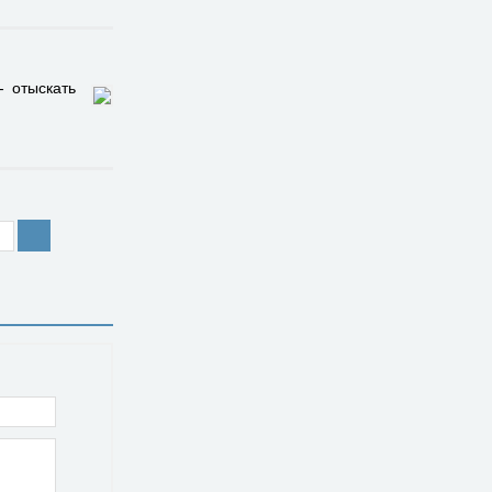
- отыскать