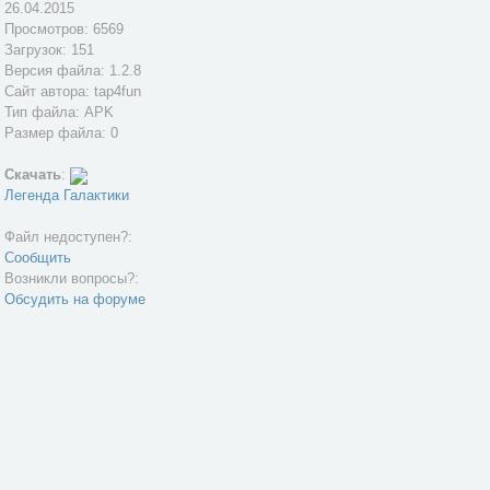
26.04.2015
Просмотров: 6569
Загрузок: 151
Версия файла: 1.2.8
Сайт автора:
tap4fun
Тип файла: APK
Размер файла: 0
Скачать
:
Легенда Галактики
Файл недоступен?:
Сообщить
Возникли вопросы?:
Обсудить на форуме