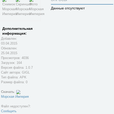
Данные отсутствуют
Дополнительная
информация:
Добавлен:
03.04.2015
Обновлен:
25.04.2015
Просмотров: 4036
Загрузок: 164
Версия файла: 1.0.7
Сайт автора:
GIGL
Тип файла: APK
Размер файла: 0
Скачать
:
Морская Империя
Файл недоступен?:
Сообщить