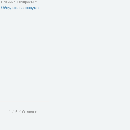
Возникли вопросы?:
Обсудить на форуме
1
⁄
5
⁄
Отлично