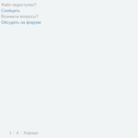
Файл недоступен?:
Сообщить
Возникли вопросы?:
Обсудить на форуме
1
⁄
4
⁄
Хорошо