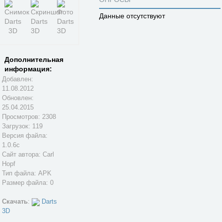
Данные отсутствуют
Дополнительная
информация:
Добавлен:
11.08.2012
Обновлен:
25.04.2015
Просмотров: 2308
Загрузок: 119
Версия файла:
1.0.6c
Сайт автора:
Carl
Hopf
Тип файла: APK
Размер файла: 0
Скачать
:
Darts
3D