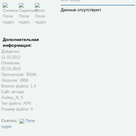
Данные отсутствуют
Дополнительная
информация:
Добавлен:
11.02.2012
Обновлен:
25.04.2015
Просмотров: 35694
Загрузок: 2958
Версия файла: 1.4
Сайт автора:
Andrey_N_S
Тип файла: APK
Размер файла: 0
Скачать
:
Поле
чудес