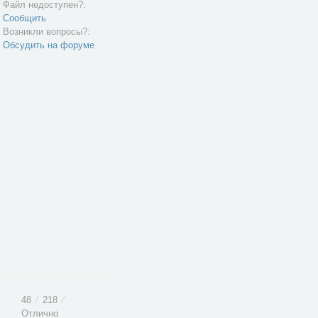
Файл недоступен?:
Сообщить
Возникли вопросы?:
Обсудить на форуме
48
⁄
218
⁄
Отлично