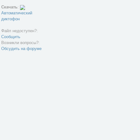
Скачать
:
Автоматический
диктофон
Файл недоступен?:
Сообщить
Возникли вопросы?:
Обсудить на форуме