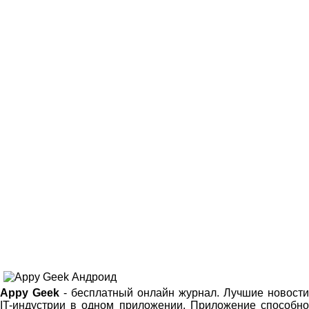
Appy Geek
- бесплатный онлайн журнал. Лучшие новости
IT-индустрии в одном приложении. Приложение способно