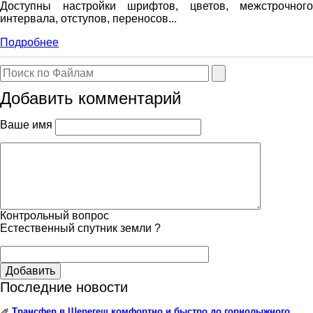
Доступны настройки шрифтов, цветов, межстрочного
интервала, отступов, переносов...
Подробнее
Добавить комментарий
Ваше имя
Контрольный вопрос
Естественный спутник земли ?
Добавить
Последние новости
Трансфер в Шерегеш комфортно и быстро до горнолыжного
✐