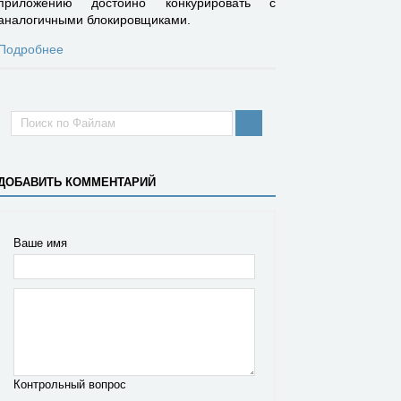
приложению достойно конкурировать с
аналогичными блокировщиками.
Подробнее
ДОБАВИТЬ КОММЕНТАРИЙ
Ваше имя
Контрольный вопрос